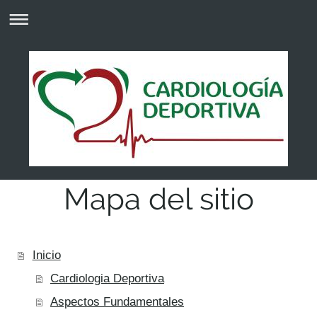
Mapa del sitio
Inicio
Cardiologia Deportiva
Aspectos Fundamentales