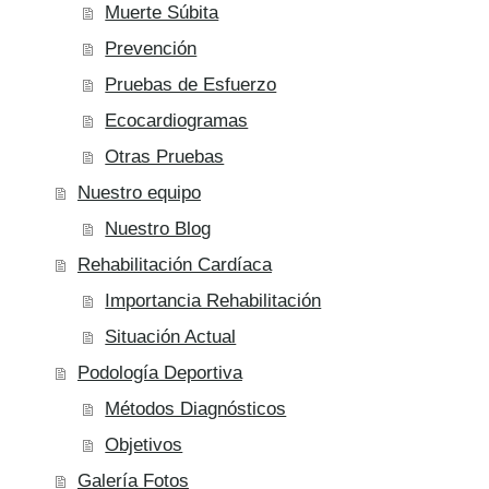
Muerte Súbita
Prevención
Pruebas de Esfuerzo
Ecocardiogramas
Otras Pruebas
Nuestro equipo
Nuestro Blog
Rehabilitación Cardíaca
Importancia Rehabilitación
Situación Actual
Podología Deportiva
Métodos Diagnósticos
Objetivos
Galería Fotos