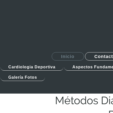
Inicio
Contac
Cardiologia Deportiva
Aspectos Fundame
Galería Fotos
Métodos Dia