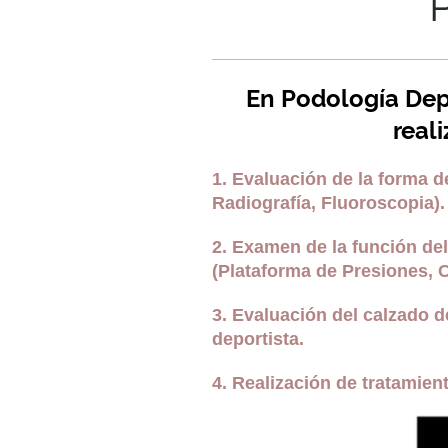
En Podología Depo
real
1. Evaluación de la forma d
Radiografía, Fluoroscopia).
2. Examen de la función del 
(Plataforma de Presiones, C
3. Evaluación del calzado d
deportista.
4. Realización de tratamien