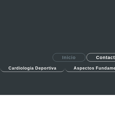
Inicio
Contac
Cardiologia Deportiva
Aspectos Fundame